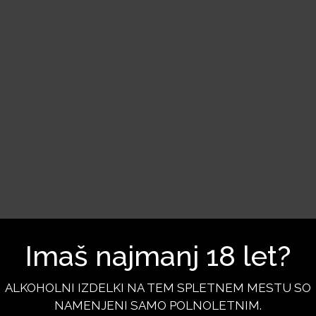
Imaš najmanj 18 let?
ALKOHOLNI IZDELKI NA TEM SPLETNEM MESTU SO
NAMENJENI SAMO POLNOLETNIM.